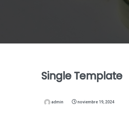
Single Template
admin
noviembre 19, 2024