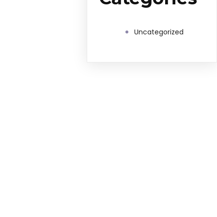
Uncategorized