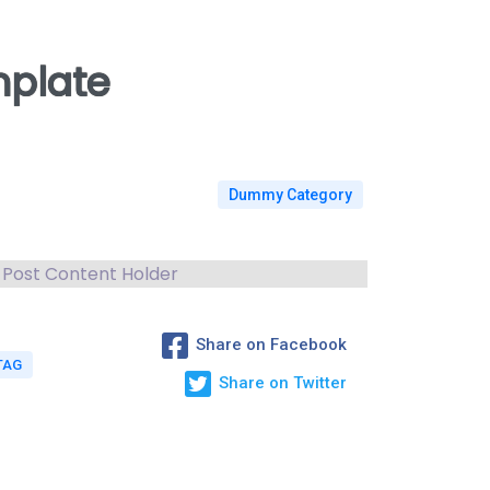
mplate
Dummy Category
Post Content Holder
Share on Facebook
TAG
Share on Twitter