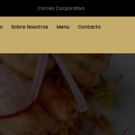
Correo Corporativo
io
Sobre Nosotros
Menu
Contacto