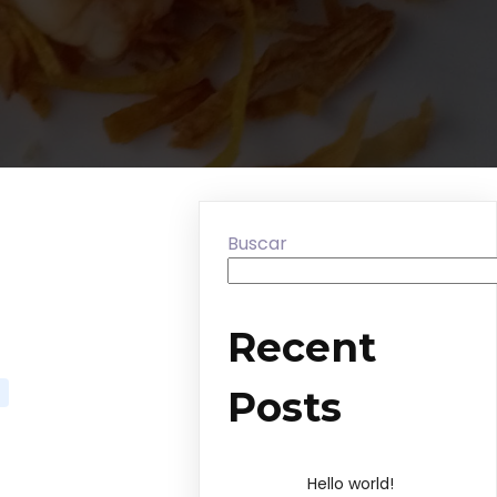
Buscar
Recent
Posts
Hello world!