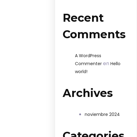
Recent
Comments
A WordPress
en
Commenter
Hello
world!
Archives
noviembre 2024
Categories