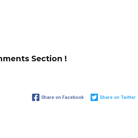
ments Section !
Share on Facebook
Share on Twitter